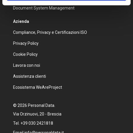
Document System Management
Azienda
Compliance, Privacy e Certificazioni ISO
Privacy Policy
Cookie Policy
Lavora con noi
Assistenza clienti
Ecosistema WeAreProject
© 2026 Personal Data.
Via Orzinuovi, 20 - Brescia
Tel. +39 030 2421818
Email info@personaldata.it