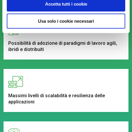
Accetta tutti i cookie
Usa solo i cookie necessari
Possibilità di adozione di paradigmi di lavoro agili,
ibridi e distribuiti
Massimi livelli di scalabilità e resilienza delle
applicazioni