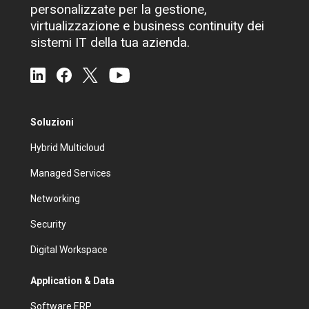
personalizzate per la gestione,
virtualizzazione e business continuity dei
sistemi IT della tua azienda.
Soluzioni
Hybrid Multicloud
Managed Services
Networking
Security
Digital Workspace
Application & Data
Software ERP