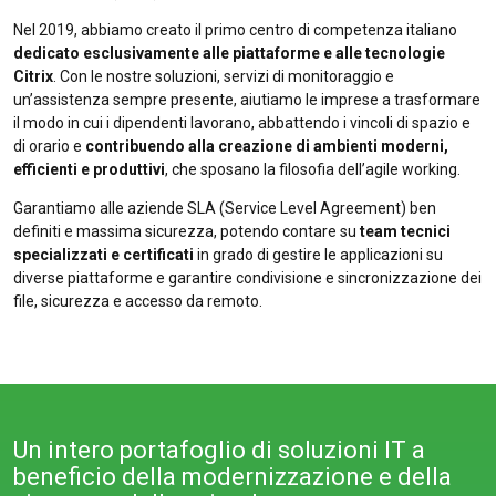
Nel 2019, abbiamo creato il primo centro di competenza italiano
dedicato esclusivamente alle piattaforme e alle tecnologie
Citrix
. Con le nostre soluzioni, servizi di monitoraggio e
un’assistenza sempre presente, aiutiamo le imprese a trasformare
il modo in cui i dipendenti lavorano, abbattendo i vincoli di spazio e
di orario e
contribuendo alla creazione di ambienti moderni,
efficienti e produttivi
, che sposano la filosofia dell’agile working.
Garantiamo alle aziende SLA (Service Level Agreement) ben
definiti e massima sicurezza, potendo contare su
team tecnici
specializzati e certificati
in grado di gestire le applicazioni su
diverse piattaforme e garantire condivisione e sincronizzazione dei
file, sicurezza e accesso da remoto.
Un intero portafoglio di soluzioni IT a
beneficio della modernizzazione e della