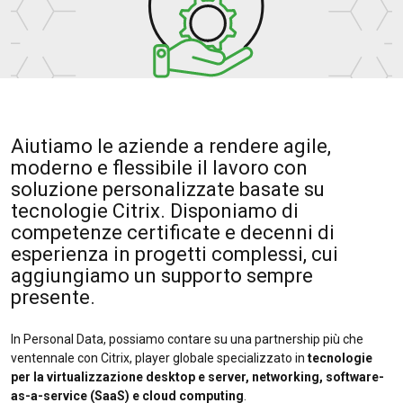
Aiutiamo le aziende a rendere agile,
moderno e flessibile il lavoro con
soluzione personalizzate basate su
tecnologie Citrix. Disponiamo di
competenze certificate e decenni di
esperienza in progetti complessi, cui
aggiungiamo un supporto sempre
presente.
In Personal Data, possiamo contare su una partnership più che
ventennale con Citrix, player globale specializzato in
tecnologie
per la virtualizzazione desktop e server, networking, software-
as-a-service (SaaS) e cloud computing
.