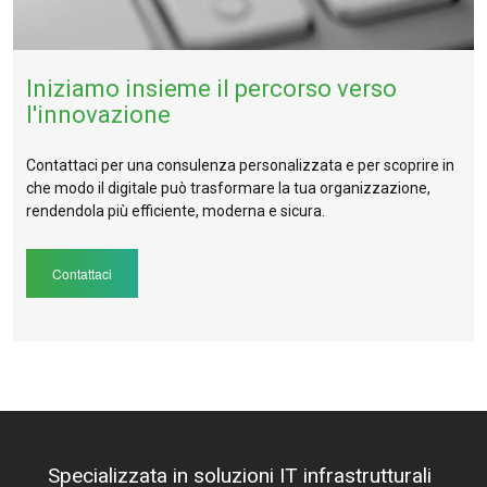
Iniziamo insieme il percorso verso
l'innovazione
Contattaci per una consulenza personalizzata e per scoprire in
che modo il digitale può trasformare la tua organizzazione,
rendendola più efficiente, moderna e sicura.
Contattaci
Specializzata in soluzioni IT infrastrutturali