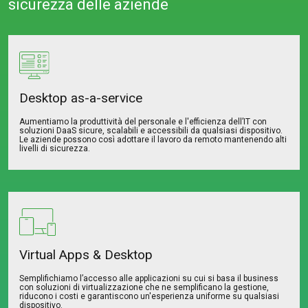
sicurezza delle aziende
Desktop as-a-service
Aumentiamo la produttività del personale e l'efficienza dell’IT con
soluzioni DaaS sicure, scalabili e accessibili da qualsiasi dispositivo.
Le aziende possono così adottare il lavoro da remoto mantenendo alti
livelli di sicurezza.
Virtual Apps & Desktop
Semplifichiamo l’accesso alle applicazioni su cui si basa il business
con soluzioni di virtualizzazione che ne semplificano la gestione,
riducono i costi e garantiscono un'esperienza uniforme su qualsiasi
dispositivo.