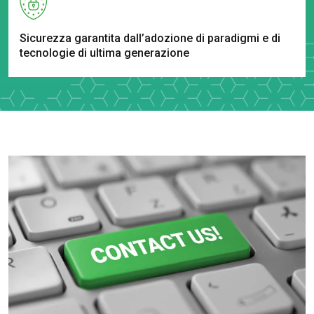
Sicurezza garantita dall’adozione di paradigmi e di
tecnologie di ultima generazione