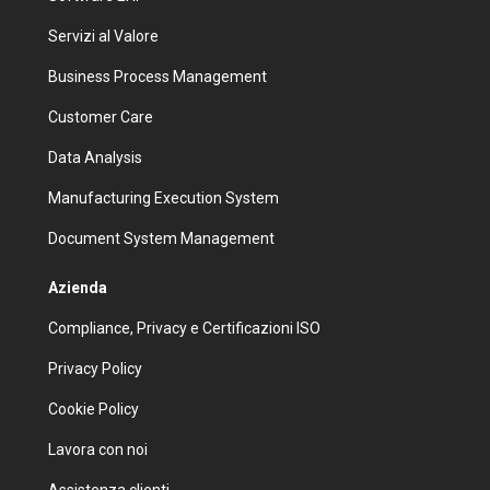
Servizi al Valore
Business Process Management
Customer Care
Data Analysis
Manufacturing Execution System
Document System Management
Azienda
Compliance, Privacy e Certificazioni ISO
Privacy Policy
Cookie Policy
Lavora con noi
Assistenza clienti