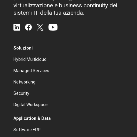
virtualizzazione e business continuity dei
sistemi IT della tua azienda.
Soluzioni
Hybrid Multicloud
Managed Services
Networking
Security
Digital Workspace
Application & Data
Software ERP