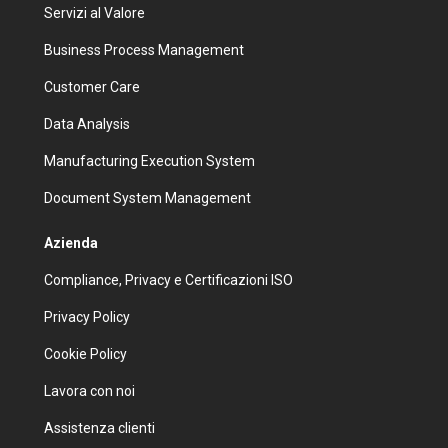
Servizi al Valore
Business Process Management
Customer Care
Data Analysis
Manufacturing Execution System
Document System Management
Azienda
Compliance, Privacy e Certificazioni ISO
Privacy Policy
Cookie Policy
Lavora con noi
Assistenza clienti