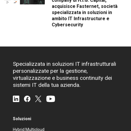
company di H.I.G. Capital,
acquisisce Fasternet, società
specializzata in soluzioni in
ambito IT Infrastructure e
Cybersecurity
Specializzata in soluzioni IT infrastrutturali
personalizzate per la gestione,
virtualizzazione e business continuity dei
sistemi IT della tua azienda.
Soluzioni
Hybrid Multicloud