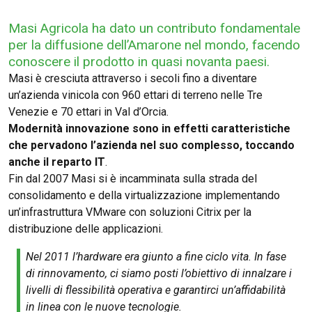
Masi Agricola ha dato un contributo fondamentale
per la diffusione dell’Amarone nel mondo, facendo
conoscere il prodotto in quasi novanta paesi.
Masi è cresciuta attraverso i secoli fino a diventare
un’azienda vinicola con 960 ettari di terreno nelle Tre
Venezie e 70 ettari in Val d’Orcia.
Modernità innovazione sono in effetti caratteristiche
che pervadono l’azienda nel suo complesso, toccando
anche il reparto IT
.
Fin dal 2007 Masi si è incamminata sulla strada del
consolidamento e della virtualizzazione implementando
un’infrastruttura VMware con soluzioni Citrix per la
distribuzione delle applicazioni.
Nel 2011 l’hardware era giunto a fine ciclo vita. In fase
di rinnovamento, ci siamo posti l’obiettivo di innalzare i
livelli di flessibilità operativa e garantirci un’affidabilità
in linea con le nuove tecnologie.