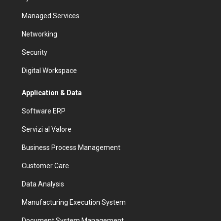
Managed Services
Networking
Security
Digital Workspace
Application & Data
Software ERP
Servizi al Valore
Business Process Management
Customer Care
Data Analysis
Manufacturing Execution System
Document System Management