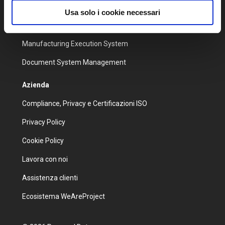
Customer Care
Usa solo i cookie necessari
Data Analysis
Manufacturing Execution System
Document System Management
Azienda
Compliance, Privacy e Certificazioni ISO
Privacy Policy
Cookie Policy
Lavora con noi
Assistenza clienti
Ecosistema WeAreProject