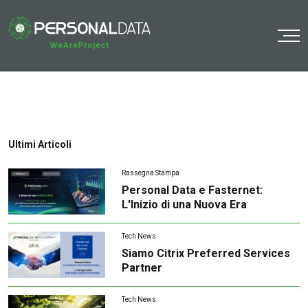
o
Ultimi Articoli
Rassegna Stampa
Personal Data e Fasternet:
L'Inizio di una Nuova Era
Tech News
Siamo Citrix Preferred Services
Partner
Tech News