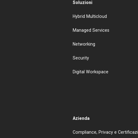
Soluzioni
Hybrid Multicloud
Managed Services
Networking
Security
Digital Workspace
Azienda
Compliance, Privacy e Certificaz