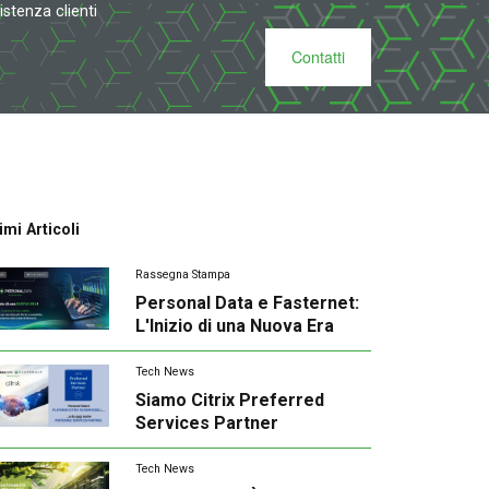
istenza clienti
Contatti
imi Articoli
Rassegna Stampa
Personal Data e Fasternet:
L'Inizio di una Nuova Era
Tech News
Siamo Citrix Preferred
Services Partner
Tech News