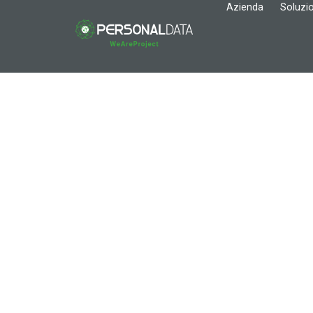
Azienda
Soluzio