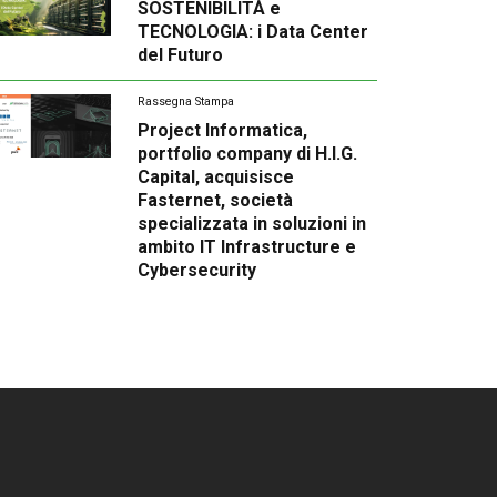
SOSTENIBILITÀ e
TECNOLOGIA: i Data Center
del Futuro
Rassegna Stampa
Project Informatica,
portfolio company di H.I.G.
Capital, acquisisce
Fasternet, società
specializzata in soluzioni in
ambito IT Infrastructure e
Cybersecurity