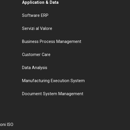
Application & Data
Software ERP
Servizi al Valore
Business Process Management
Customer Care
Data Analysis
Manufacturing Execution System
Document System Management
ioni ISO