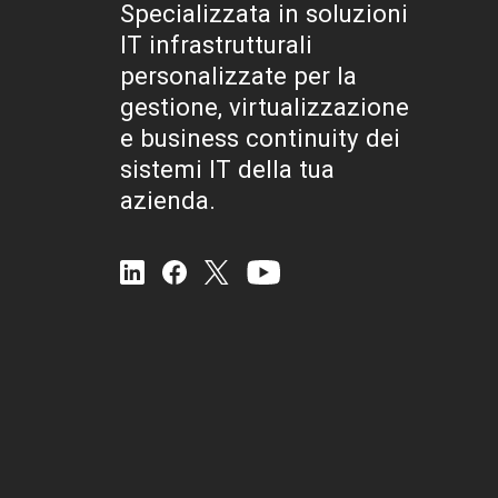
Specializzata in soluzioni
IT infrastrutturali
personalizzate per la
gestione, virtualizzazione
e business continuity dei
sistemi IT della tua
azienda.