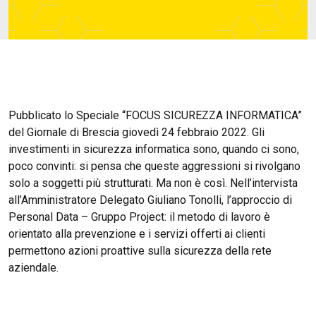
Pubblicato lo Speciale “FOCUS SICUREZZA INFORMATICA”
del Giornale di Brescia giovedì 24 febbraio 2022. Gli
investimenti in sicurezza informatica sono, quando ci sono,
poco convinti: si pensa che queste aggressioni si rivolgano
solo a soggetti più strutturati. Ma non è così. Nell’intervista
all’Amministratore Delegato Giuliano Tonolli, l’approccio di
Personal Data – Gruppo Project: il metodo di lavoro è
orientato alla prevenzione e i servizi offerti ai clienti
permettono azioni proattive sulla sicurezza della rete
aziendale.