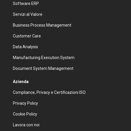
Software ERP
Servizi al Valore
Business Process Management
Customer Care
Data Analysis
Manufacturing Execution System
Document System Management
Azienda
Compliance, Privacy e Certificazioni ISO
Privacy Policy
Cookie Policy
Lavora con noi