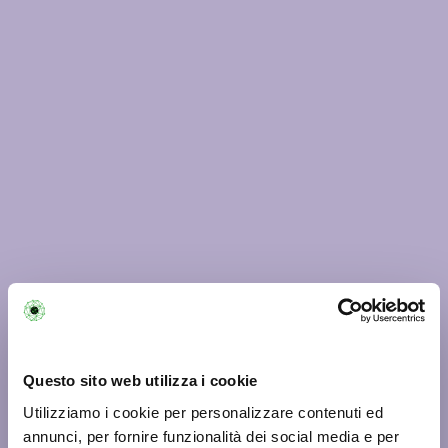
Questo sito web utilizza i cookie
Utilizziamo i cookie per personalizzare contenuti ed
annunci, per fornire funzionalità dei social media e per