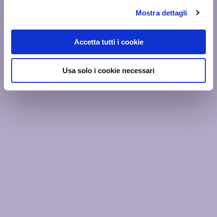
Mostra dettagli
Accetta tutti i cookie
Usa solo i cookie necessari