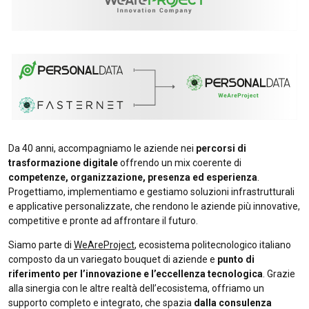
Da 40 anni, accompagniamo le aziende nei
percorsi di
trasformazione digitale
offrendo un mix coerente di
competenze, organizzazione, presenza ed esperienza
.
Progettiamo, implementiamo e gestiamo soluzioni infrastrutturali
e applicative personalizzate, che rendono le aziende più innovative,
competitive e pronte ad affrontare il futuro.
Siamo parte di
WeAreProject
, ecosistema politecnologico italiano
composto da un variegato bouquet di aziende e
punto di
riferimento per l’innovazione e l’eccellenza tecnologica
. Grazie
alla sinergia con le altre realtà dell’ecosistema, offriamo un
supporto completo e integrato, che spazia
dalla consulenza