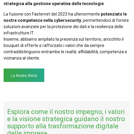
strategica alla gestione operativa delle tecnologie
.
La fusione con Fasternet del 2023 ha ulteriormente
potenziato le
nostre competenze nella cybersecurity
, permettendoci di fornire
soluzioni avanzate per la protezione dei dati e la resilienza delle
infrastrutture IT.
Insieme, abbiamo ampliato la presenza sul territorio, arricchito il
bouquet di offerte e rafforzato i valori che da sempre
contraddistinguono entrambe le realtà: affidabilità, competenza e
vicinanza al cliente.
La Nostra Storia
Esplora come il nostro impegno, i valori
e la visione strategica guidano il nostro
supporto alla trasformazione digitale
delle imprese.